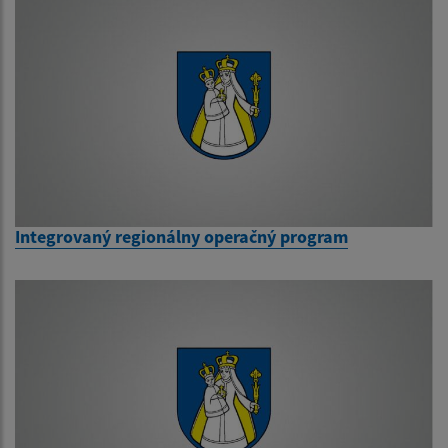
Integrovaný regionálny operačný program