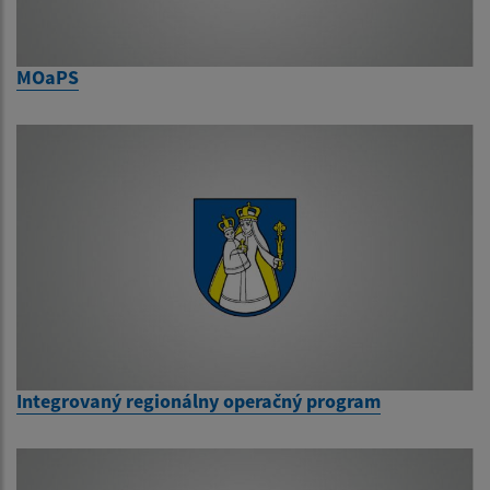
MOaPS
Integrovaný regionálny operačný program