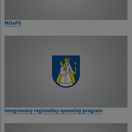
MOaPS
Integrovaný regionálny operačný program