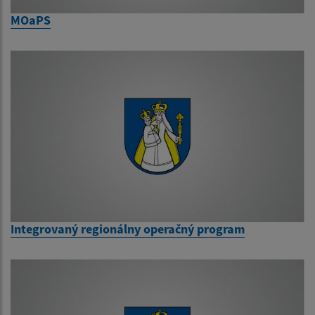
MOaPS
Integrovaný regionálny operačný program