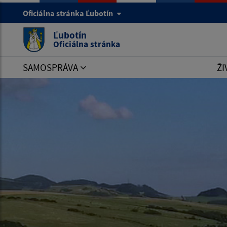
Oficiálna stránka Ľubotín
Ľubotín
Oficiálna stránka
SAMOSPRÁVA
ŽI