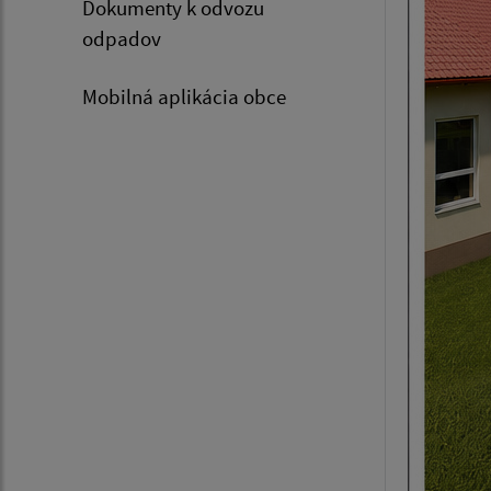
Dokumenty k odvozu
odpadov
Mobilná aplikácia obce