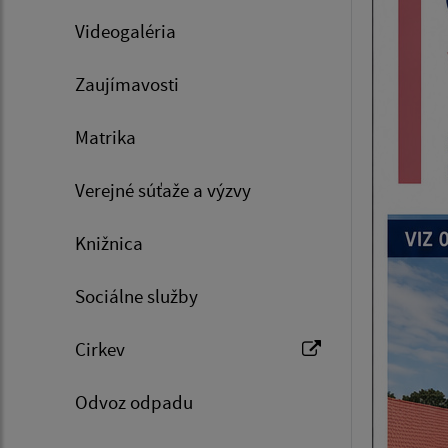
Videogaléria
Zaujímavosti
Matrika
Verejné súťaže a výzvy
Knižnica
Sociálne služby
Cirkev
Odvoz odpadu