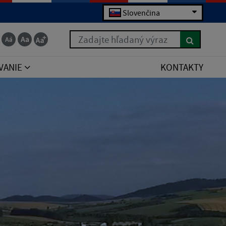
Slovenčina
Zadajte hľadaný výraz
VANIE
KONTAKTY