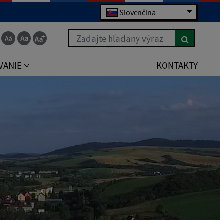
Slovenčina
Zadajte hľadaný výraz
VANIE
KONTAKTY