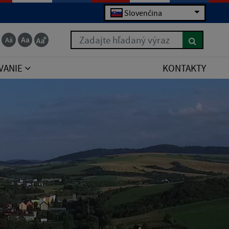
Slovenčina
Zadajte hľadaný výraz
VANIE
KONTAKTY