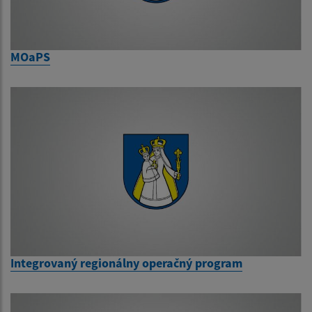
MOaPS
Integrovaný regionálny operačný program